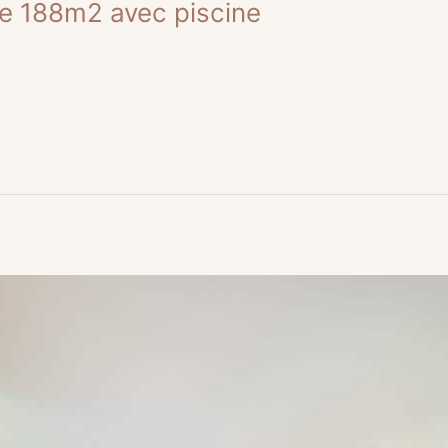
 de 188m2 avec piscine