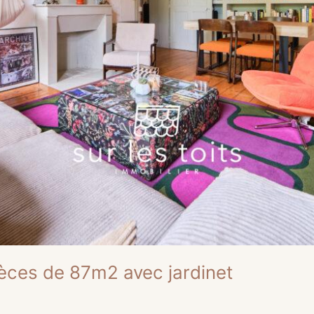
pièces de 87m2 avec jardinet