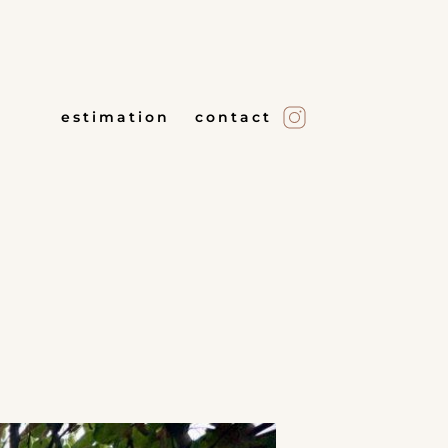
estimation
contact