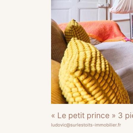
« Le petit prince » 3 
ludovic@surlestoits-immobilier.fr