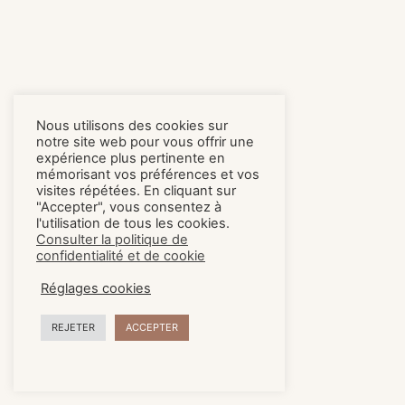
Nous utilisons des cookies sur
notre site web pour vous offrir une
expérience plus pertinente en
mémorisant vos préférences et vos
visites répétées. En cliquant sur
"Accepter", vous consentez à
l'utilisation de tous les cookies.
Consulter la politique de
confidentialité et de cookie
Réglages cookies
REJETER
ACCEPTER