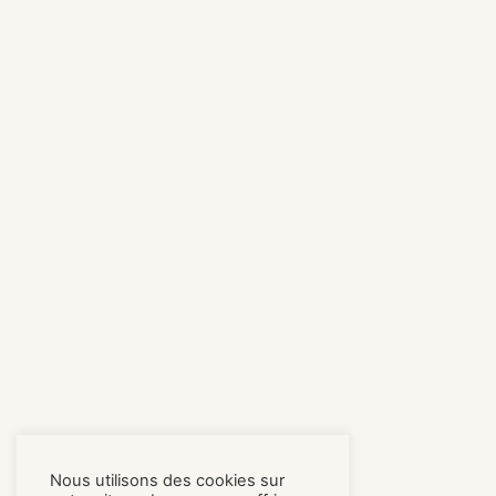
Nous utilisons des cookies sur