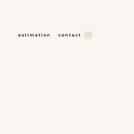
estimation
contact