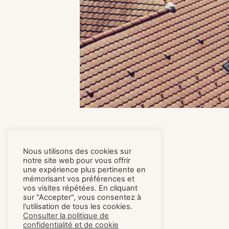
Nous utilisons des cookies sur
notre site web pour vous offrir
une expérience plus pertinente en
mémorisant vos préférences et
vos visites répétées. En cliquant
sur "Accepter", vous consentez à
l'utilisation de tous les cookies.
Consulter la politique de
confidentialité et de cookie