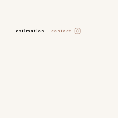
estimation
contact