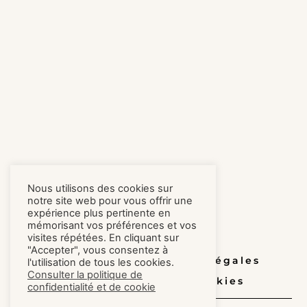
Nous utilisons des cookies sur
notre site web pour vous offrir une
expérience plus pertinente en
mémorisant vos préférences et vos
visites répétées. En cliquant sur
"Accepter", vous consentez à
Honoraires
Mentions légales
l'utilisation de tous les cookies.
Consulter la politique de
Confidentialité et cookies
confidentialité et de cookie