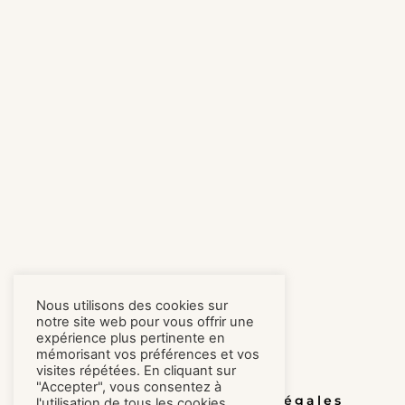
Nous utilisons des cookies sur
notre site web pour vous offrir une
expérience plus pertinente en
mémorisant vos préférences et vos
visites répétées. En cliquant sur
"Accepter", vous consentez à
Honoraires
Mentions légales
l'utilisation de tous les cookies.