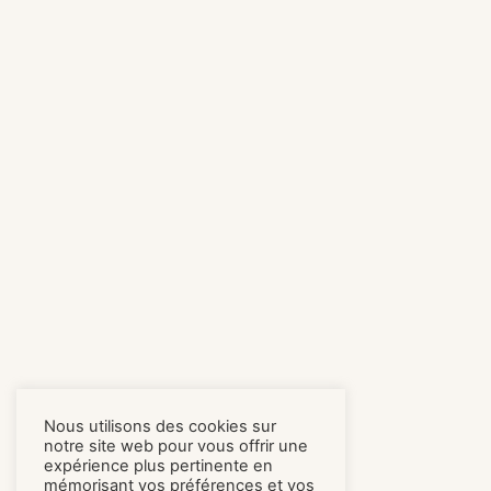
Nous utilisons des cookies sur
notre site web pour vous offrir une
expérience plus pertinente en
mémorisant vos préférences et vos