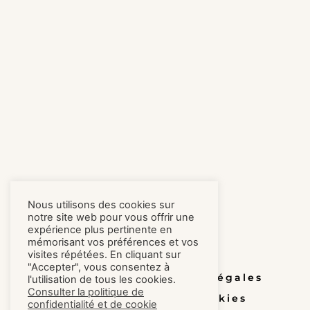
Nous utilisons des cookies sur
notre site web pour vous offrir une
expérience plus pertinente en
mémorisant vos préférences et vos
visites répétées. En cliquant sur
"Accepter", vous consentez à
Honoraires
Mentions légales
l'utilisation de tous les cookies.
Consulter la politique de
Confidentialité et cookies
confidentialité et de cookie