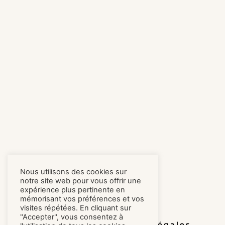
Nous utilisons des cookies sur
notre site web pour vous offrir une
expérience plus pertinente en
mémorisant vos préférences et vos
visites répétées. En cliquant sur
"Accepter", vous consentez à
Honoraires
Mentions légales