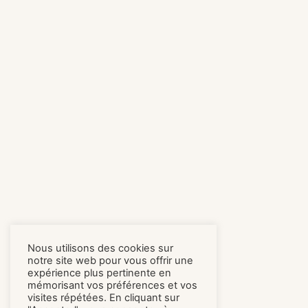
Nous utilisons des cookies sur
notre site web pour vous offrir une
expérience plus pertinente en
mémorisant vos préférences et vos
visites répétées. En cliquant sur