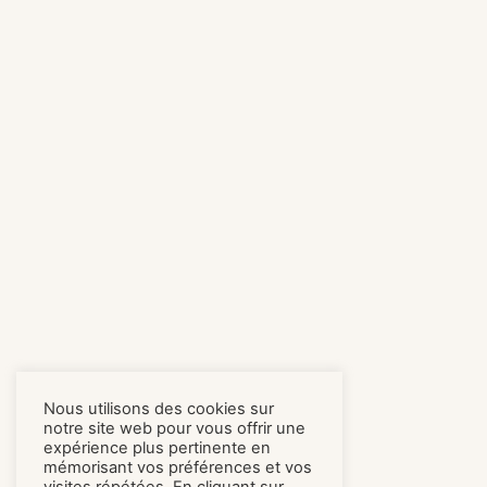
Nous utilisons des cookies sur
notre site web pour vous offrir une
expérience plus pertinente en
mémorisant vos préférences et vos