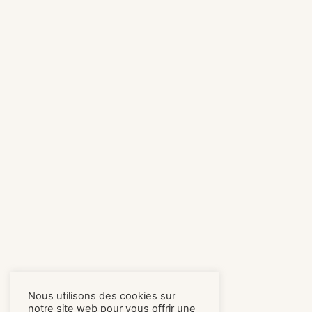
Nous utilisons des cookies sur
notre site web pour vous offrir une