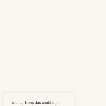
Nous utilisons des cookies sur