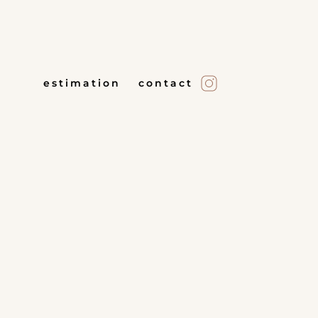
estimation
contact