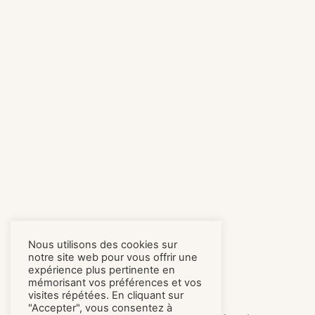
Nous utilisons des cookies sur
notre site web pour vous offrir une
expérience plus pertinente en
mémorisant vos préférences et vos
visites répétées. En cliquant sur
"Accepter", vous consentez à