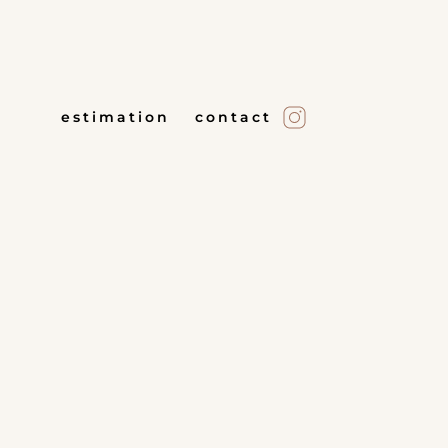
estimation
contact