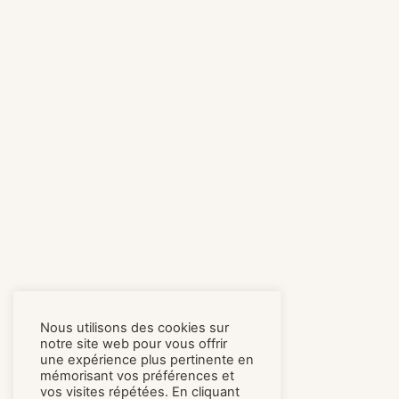
Nous utilisons des cookies sur
notre site web pour vous offrir
une expérience plus pertinente en
mémorisant vos préférences et
vos visites répétées. En cliquant